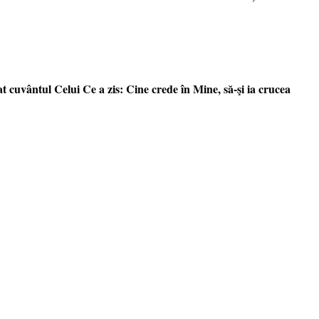
 cuvântul Celui Ce a zis: Cine crede în Mine, să-şi ia crucea